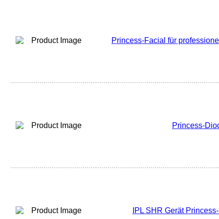
Princess-Facial für profession
Princess-Dio
IPL SHR Gerät Princess