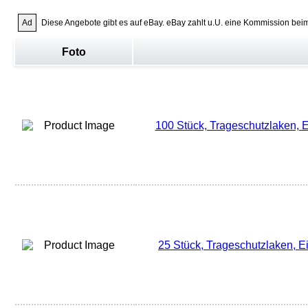
Ad
Diese Angebote gibt es auf eBay. eBay zahlt u.U. eine Kommission bei
Foto
100 Stück, Trageschutzlaken, 
25 Stück, Trageschutzlaken, E