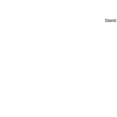
Stand: